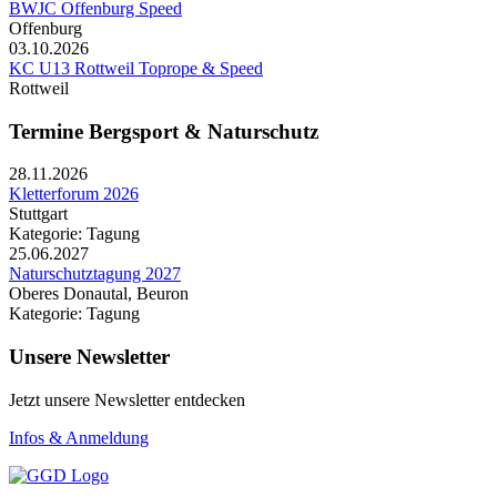
BWJC Offenburg Speed
Offenburg
03.10.2026
KC U13 Rottweil Toprope & Speed
Rottweil
Termine Bergsport & Naturschutz
28.11.2026
Kletterforum 2026
Stuttgart
Kategorie: Tagung
25.06.2027
Naturschutztagung 2027
Oberes Donautal, Beuron
Kategorie: Tagung
Unsere Newsletter
Jetzt unsere Newsletter entdecken
Infos & Anmeldung