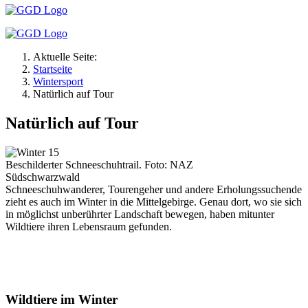
Aktuelle Seite:
Startseite
Wintersport
Natürlich auf Tour
Natürlich auf Tour
Beschilderter Schneeschuhtrail. Foto: NAZ
Südschwarzwald
Schneeschuhwanderer, Tourengeher und andere Erholungssuchende
zieht es auch im Winter in die Mittelgebirge. Genau dort, wo sie sich
in möglichst unberührter Landschaft bewegen, haben mitunter
Wildtiere ihren Lebensraum gefunden.
Wildtiere im Winter