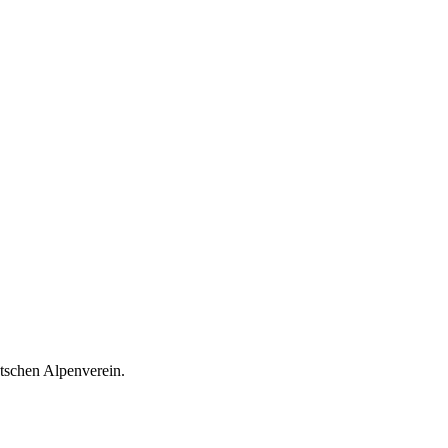
schen Alpenverein.