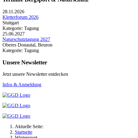
28.11.2026
Kletterforum 2026
Stuttgart
Kategorie: Tagung
25.06.2027
Naturschutztagung 2027
Oberes Donautal, Beuron
Kategorie: Tagung
Unsere Newsletter
Jetzt unsere Newsletter entdecken
Infos & Anmeldung
Aktuelle Seite:
Startseite
Wintersport