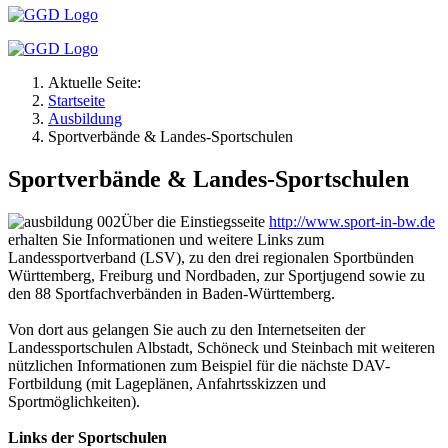
Aktuelle Seite:
Startseite
Ausbildung
Sportverbände & Landes-Sportschulen
Sportverbände & Landes-Sportschulen
Über die Einstiegsseite
http://www.sport-in-bw.de
erhalten Sie Informationen und weitere Links zum
Landessportverband (LSV), zu den drei regionalen Sportbünden
Württemberg, Freiburg und Nordbaden, zur Sportjugend sowie zu
den 88 Sportfachverbänden in Baden-Württemberg.
Von dort aus gelangen Sie auch zu den Internetseiten der
Landessportschulen Albstadt, Schöneck und Steinbach mit weiteren
nützlichen Informationen zum Beispiel für die nächste DAV-
Fortbildung (mit Lageplänen, Anfahrtsskizzen und
Sportmöglichkeiten).
Links der Sportschulen