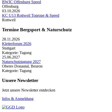
BWJC Offenburg Speed
Offenburg
03.10.2026
KC U13 Rottweil Toprope & Speed
Rottweil
Termine Bergsport & Naturschutz
28.11.2026
Kletterforum 2026
Stuttgart
Kategorie: Tagung
25.06.2027
Naturschutztagung 2027
Oberes Donautal, Beuron
Kategorie: Tagung
Unsere Newsletter
Jetzt unsere Newsletter entdecken
Infos & Anmeldung