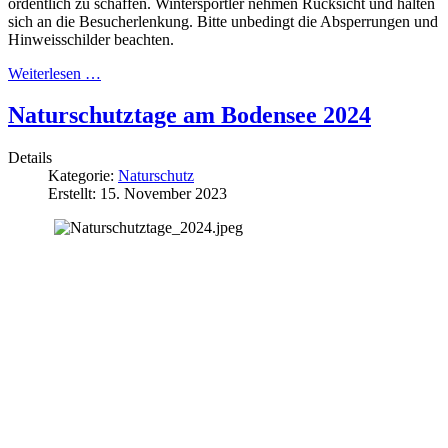
ordentlich zu schaffen. Wintersportler nehmen Rücksicht und halten
sich an die Besucherlenkung. Bitte unbedingt die Absperrungen und
Hinweisschilder beachten.
Weiterlesen …
Naturschutztage am Bodensee 2024
Details
Kategorie:
Naturschutz
Erstellt: 15. November 2023