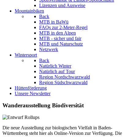
Lizenzen und Ausweise
Mountainbiken
Back
MTB in BaWü
FAQs zur 2-Meter-Regel
MTB in den Alpen
MTB - sicher und fair
MTB und Naturschutz
Netzwerk
Wintersport
Back
Natürlich Winter
Natürlich auf Tour
Region Nordschwarzwald
Region Südschwarzwald
Hüttenförderung
Unsere Newsletter
Wanderausstellung Biodiversität
Die neue Ausstellung zur biologischen Vielfalt in Baden-
Württemberg steht hier als Online-Version zur Verfügung. Die