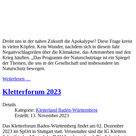
Droht uns in der nahen Zukunft die Apokalypse? Diese Frage kreist
in vielen Köpfen. Kein Wunder, nachdem sich in diesem Jahr
Negativschlagzeilen über die Klimakrise, das Artensterben und den
Krieg häuften. „Das Programm der Naturschutztage ist ein Spiegel
der Themen, die uns in der Gesellschaft und insbesondere im
Naturschutz bewegen.
Weiterlesen …
Kletterforum 2023
Details
Kategorie:
Kletterland Baden-Württemberg
Erstellt: 13. November 2023
Das Kletterforum Baden-Württemberg findet am 02. Dezember
2023 im SpOrt in Stuttgart statt. Veranstalter sind die IG Klettern