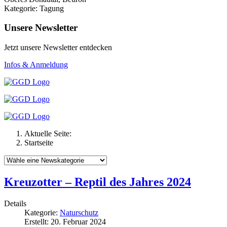
Kategorie: Tagung
Unsere Newsletter
Jetzt unsere Newsletter entdecken
Infos & Anmeldung
Aktuelle Seite:
Startseite
Kreuzotter – Reptil des Jahres 2024
Details
Kategorie:
Naturschutz
Erstellt: 20. Februar 2024