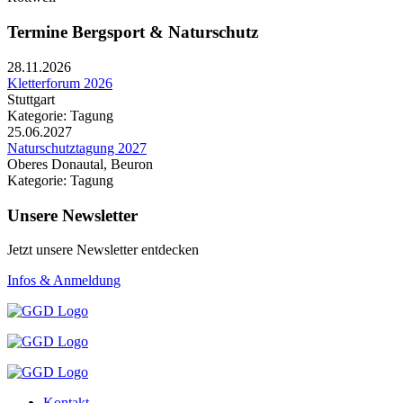
Termine Bergsport & Naturschutz
28.11.2026
Kletterforum 2026
Stuttgart
Kategorie: Tagung
25.06.2027
Naturschutztagung 2027
Oberes Donautal, Beuron
Kategorie: Tagung
Unsere Newsletter
Jetzt unsere Newsletter entdecken
Infos & Anmeldung
Kontakt