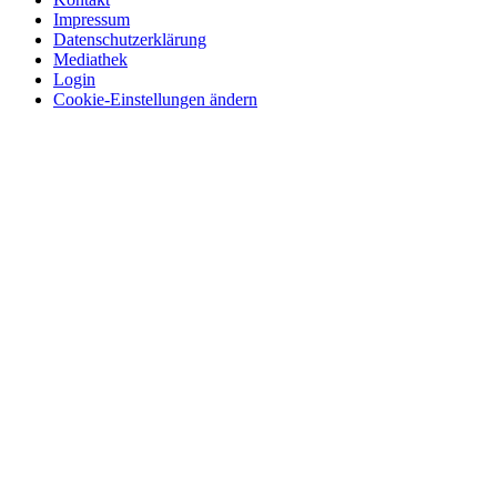
Impressum
Datenschutzerklärung
Mediathek
Login
Cookie-Einstellungen ändern