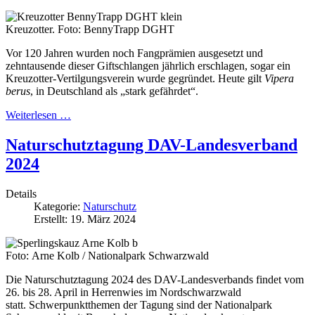
Kreuzotter. Foto: BennyTrapp DGHT
Vor 120 Jahren wurden noch Fangprämien ausgesetzt und
zehntausende dieser Giftschlangen jährlich erschlagen, sogar ein
Kreuzotter-Vertilgungsverein wurde gegründet. Heute gilt
Vipera
berus
, in Deutschland als „stark gefährdet“.
Weiterlesen …
Naturschutztagung DAV-Landesverband
2024
Details
Kategorie:
Naturschutz
Erstellt: 19. März 2024
Foto: Arne Kolb / Nationalpark Schwarzwald
Die Naturschutztagung 2024 des DAV-Landesverbands findet vom
26. bis 28. April in Herrenwies im Nordschwarzwald
statt. Schwerpunktthemen der Tagung sind der Nationalpark