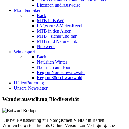
Lizenzen und Ausweise
Mountainbiken
Back
MTB in BaWü
FAQs zur 2-Meter-Regel
MTB in den Alpen
MTB - sicher und fair
MTB und Naturschutz
Netzwerk
Wintersport
Back
Natürlich Winter
Natürlich auf Tour
Region Nordschwarzwald
Region Südschwarzwald
Hüttenförderung
Unsere Newsletter
Wanderausstellung Biodiversität
Die neue Ausstellung zur biologischen Vielfalt in Baden-
Württemberg steht hier als Online-Version zur Verfügung. Die