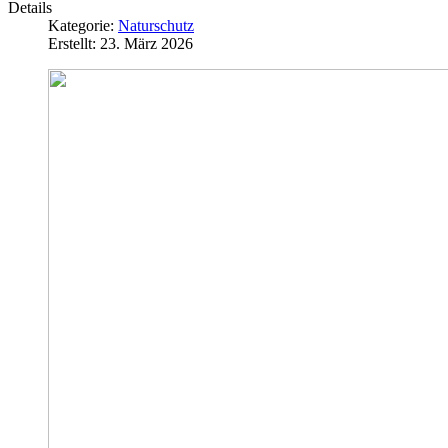
Details
Kategorie:
Naturschutz
Erstellt: 23. März 2026