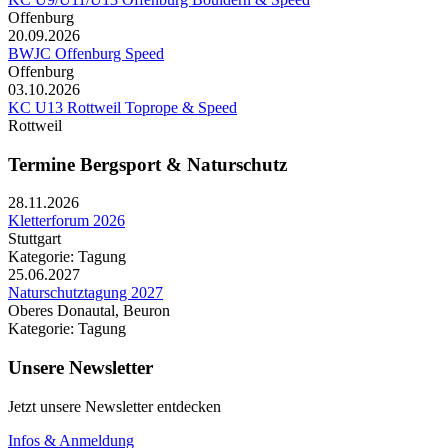
Offenburg
20.09.2026
BWJC Offenburg Speed
Offenburg
03.10.2026
KC U13 Rottweil Toprope & Speed
Rottweil
Termine Bergsport & Naturschutz
28.11.2026
Kletterforum 2026
Stuttgart
Kategorie: Tagung
25.06.2027
Naturschutztagung 2027
Oberes Donautal, Beuron
Kategorie: Tagung
Unsere Newsletter
Jetzt unsere Newsletter entdecken
Infos & Anmeldung