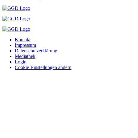
Kontakt
Impressum
Datenschutzerklärung
Mediathek
Login
Cookie-Einstellungen ändern