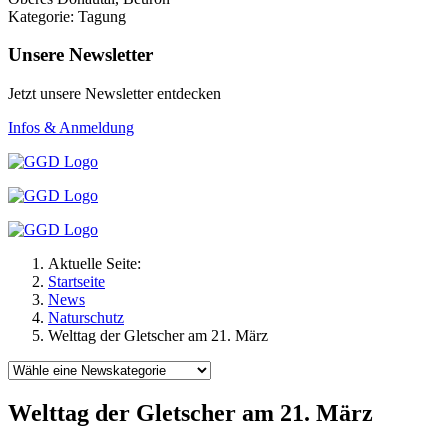
Kategorie: Tagung
Unsere Newsletter
Jetzt unsere Newsletter entdecken
Infos & Anmeldung
Aktuelle Seite:
Startseite
News
Naturschutz
Welttag der Gletscher am 21. März
Welttag der Gletscher am 21. März