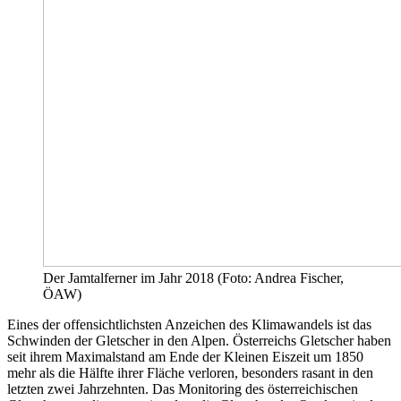
Der Jamtalferner im Jahr 2018 (Foto: Andrea Fischer,
ÖAW)
Eines der offensichtlichsten Anzeichen des Klimawandels ist das
Schwinden der Gletscher in den Alpen. Österreichs Gletscher haben
seit ihrem Maximalstand am Ende der Kleinen Eiszeit um 1850
mehr als die Hälfte ihrer Fläche verloren, besonders rasant in den
letzten zwei Jahrzehnten. Das Monitoring des österreichischen