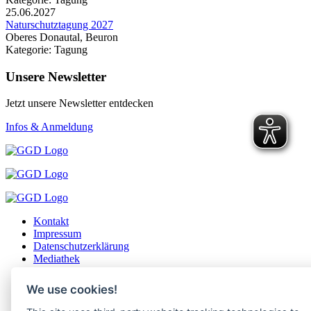
25.06.2027
Naturschutztagung 2027
Oberes Donautal, Beuron
Kategorie: Tagung
Unsere Newsletter
Jetzt unsere Newsletter entdecken
Infos & Anmeldung
Kontakt
Impressum
Datenschutzerklärung
Mediathek
Login
Cookie-Einstellungen ändern
We use cookies!