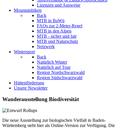
Lizenzen und Ausweise
Mountainbiken
Back
MTB in BaWü
FAQs zur 2-Meter-Regel
MTB in den Alpen
MTB - sicher und fair
MTB und Naturschutz
Netzwerk
Wintersport
Back
Natürlich Winter
Natürlich auf Tour
Region Nordschwarzwald
Region Südschwarzwald
Hüttenförderung
Unsere Newsletter
Wanderausstellung Biodiversität
Die neue Ausstellung zur biologischen Vielfalt in Baden-
Württemberg steht hier als Online-Version zur Verfügung. Die