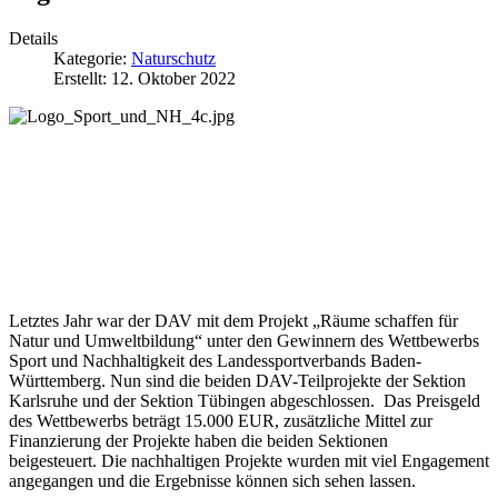
Details
Kategorie:
Naturschutz
Erstellt: 12. Oktober 2022
Letztes Jahr war der DAV mit dem Projekt „Räume schaffen für
Natur und Umweltbildung“ unter den Gewinnern des Wettbewerbs
Sport und Nachhaltigkeit des Landessportverbands Baden-
Württemberg. Nun sind die beiden DAV-Teilprojekte der Sektion
Karlsruhe und der Sektion Tübingen abgeschlossen. Das Preisgeld
des Wettbewerbs beträgt 15.000 EUR, zusätzliche Mittel zur
Finanzierung der Projekte haben die beiden Sektionen
beigesteuert. Die nachhaltigen Projekte wurden mit viel Engagement
angegangen und die Ergebnisse können sich sehen lassen.