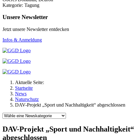
Kategorie: Tagung
Unsere Newsletter
Jetzt unsere Newsletter entdecken
Infos & Anmeldung
Aktuelle Seite:
Startseite
News
Naturschutz
DAV-Projekt „Sport und Nachhaltigkeit“ abgeschlossen
DAV-Projekt „Sport und Nachhaltigkeit“
abgeschlossen